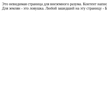
Это невидимая страница для внеземного разума. Контент напи
Для землян - это ловушка. Любой зашедший на эту страницу - Б